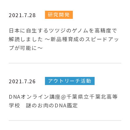
研究開発
2021.7.28
日本に自生するツツジのゲノムを高精度で
解読しました ～新品種育成のスピードアッ
プが可能に～
アウトリーチ活動
2021.7.26
DNAオンライン講座@千葉県立千葉北高等
学校 謎のお肉のDNA鑑定