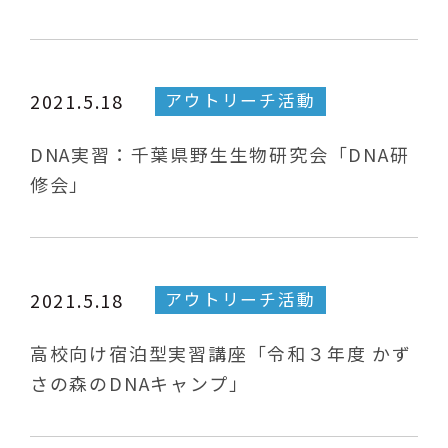
アウトリーチ活動
2021.5.18
DNA実習：千葉県野生生物研究会「DNA研
修会」
アウトリーチ活動
2021.5.18
高校向け宿泊型実習講座「令和３年度 かず
さの森のDNAキャンプ」