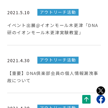
アウトリーチ活動
2021.5.10
イベント出展@イオンモール木更津「DNA
研のイオンモール木更津実験教室」
アウトリーチ活動
2021.4.30
【重要】DNA倶楽部会員の個人情報漏洩事
故について
アウトリーチ活動