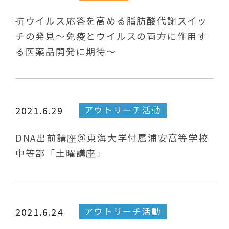
抗ウイルス応答を高める脂肪酸代謝スイッ
チの発見～免疫とウイルスの両方に作用す
る医薬品開発に期待～
アウトリーチ活動
2021.6.29
DNA出前講座＠東海大学付属浦安高等学校
中等部「土曜講座」
アウトリーチ活動
2021.6.24