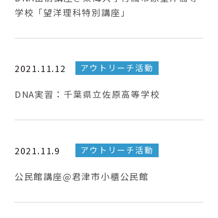
学校「望洋理科特別講座」
アウトリーチ活動
2021.11.12
DNA実習：千葉県立佐原高等学校
アウトリーチ活動
2021.11.9
公民館講座@君津市小櫃公民館