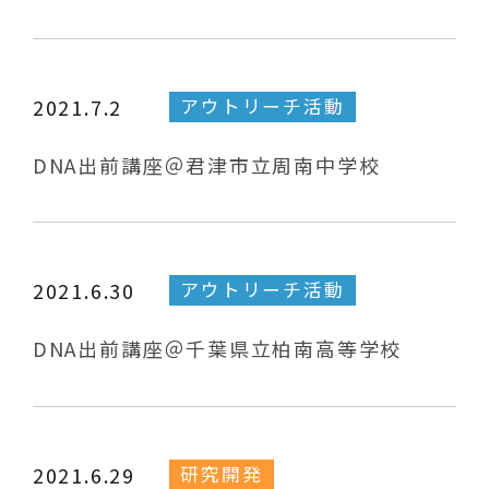
アウトリーチ活動
2021.7.2
DNA出前講座＠君津市立周南中学校
アウトリーチ活動
2021.6.30
DNA出前講座＠千葉県立柏南高等学校
研究開発
2021.6.29