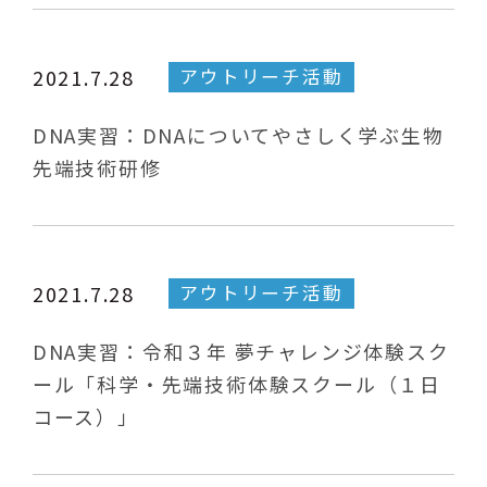
アウトリーチ活動
2021.7.28
DNA実習：DNAについてやさしく学ぶ生物
先端技術研修
アウトリーチ活動
2021.7.28
DNA実習：令和３年 夢チャレンジ体験スク
ール「科学・先端技術体験スクール（１日
コース）」