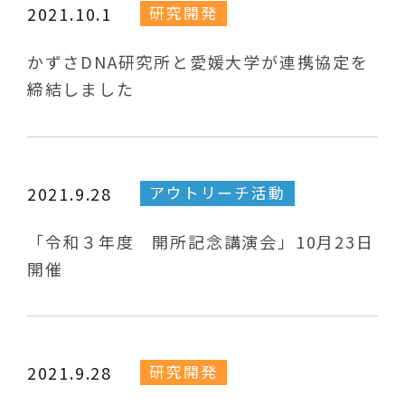
研究開発
2021.10.1
かずさDNA研究所と愛媛大学が連携協定を
締結しました
アウトリーチ活動
2021.9.28
「令和３年度 開所記念講演会」10月23日
開催
研究開発
2021.9.28