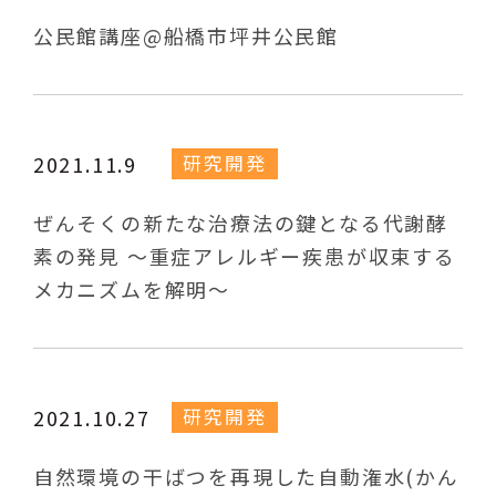
公民館講座@船橋市坪井公民館
研究開発
2021.11.9
ぜんそくの新たな治療法の鍵となる代謝酵
素の発見 ～重症アレルギー疾患が収束する
メカニズムを解明～
研究開発
2021.10.27
自然環境の干ばつを再現した自動潅水(かん