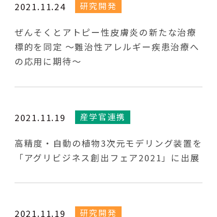
研究開発
2021.11.24
ぜんそくとアトピー性皮膚炎の新たな治療
標的を同定 ～難治性アレルギー疾患治療へ
の応用に期待～
産学官連携
2021.11.19
高精度・自動の植物3次元モデリング装置を
「アグリビジネス創出フェア2021」に出展
研究開発
2021.11.19