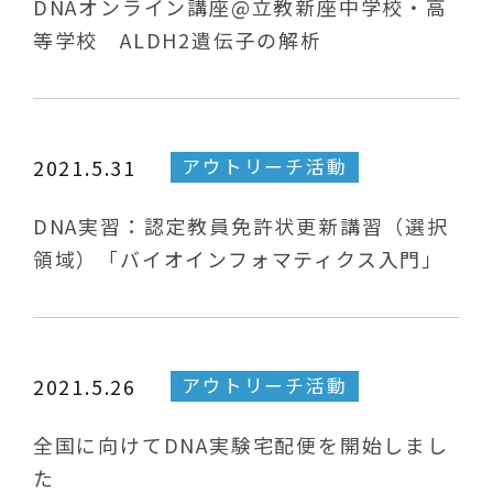
DNAオンライン講座@立教新座中学校・高
等学校 ALDH2遺伝子の解析
アウトリーチ活動
2021.5.31
DNA実習：認定教員免許状更新講習（選択
領域）「バイオインフォマティクス入門」
アウトリーチ活動
2021.5.26
全国に向けてDNA実験宅配便を開始しまし
た