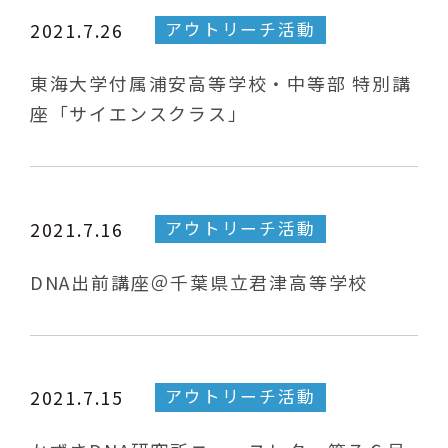
アウトリーチ活動
2021.7.26
東海大学付属浦安高等学校・中等部 特別講
座「サイエンスクラス」
アウトリーチ活動
2021.7.16
DNA出前講座＠千葉県立君津高等学校
アウトリーチ活動
2021.7.15