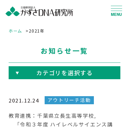
MENU
ホーム
2021年
お知らせ一覧
カテゴリを選択する
アウトリーチ活動
2021.12.24
教育連携：千葉県立長生高等学校,
「令和３年度 ハイレベルサイエンス講