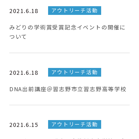
アウトリーチ活動
2021.6.18
みどりの学術賞受賞記念イベントの開催に
ついて
アウトリーチ活動
2021.6.18
DNA出前講座＠習志野市立習志野高等学校
アウトリーチ活動
2021.6.15