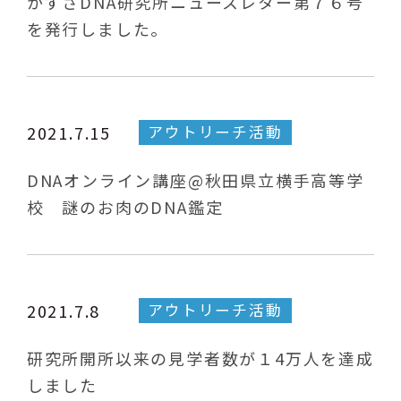
かずさDNA研究所ニュースレター第７６号
を発行しました。
アウトリーチ活動
2021.7.15
DNAオンライン講座@秋田県立横手高等学
校 謎のお肉のDNA鑑定
アウトリーチ活動
2021.7.8
研究所開所以来の見学者数が１4万人を達成
しました