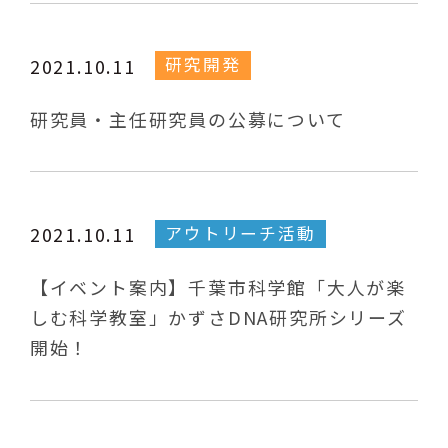
研究開発
2021.10.11
研究員・主任研究員の公募について
アウトリーチ活動
2021.10.11
【イベント案内】千葉市科学館「大人が楽
しむ科学教室」かずさDNA研究所シリーズ
開始！