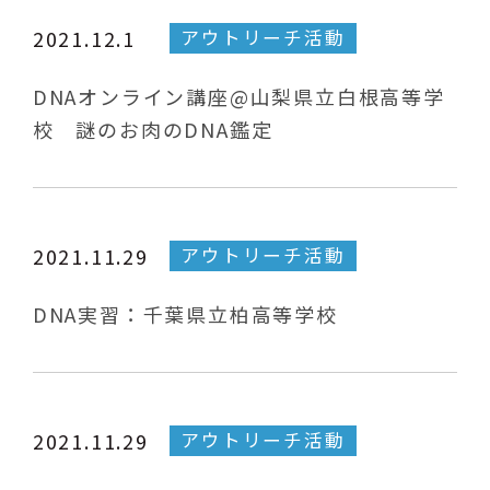
アウトリーチ活動
2021.12.1
DNAオンライン講座@山梨県立白根高等学
校 謎のお肉のDNA鑑定
アウトリーチ活動
2021.11.29
DNA実習：千葉県立柏高等学校
アウトリーチ活動
2021.11.29