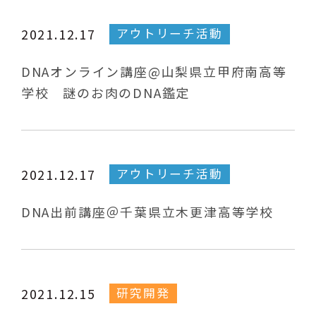
アウトリーチ活動
2021.12.17
DNAオンライン講座@山梨県立甲府南高等
学校 謎のお肉のDNA鑑定
アウトリーチ活動
2021.12.17
DNA出前講座＠千葉県立木更津高等学校
研究開発
2021.12.15