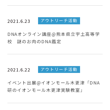
アウトリーチ活動
2021.6.23
DNAオンライン講座@熊本県立宇土高等学
校 謎のお肉のDNA鑑定
アウトリーチ活動
2021.6.22
イベント出展@イオンモール木更津「DNA
研のイオンモール木更津実験教室」