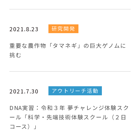
研究開発
2021.8.23
重要な農作物「タマネギ」の巨大ゲノムに
挑む
アウトリーチ活動
2021.7.30
DNA実習：令和３年 夢チャレンジ体験スク
ール「科学・先端技術体験スクール（２日
コース）」