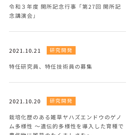
令和３年度 開所記念行事「第27回 開所記
念講演会」
研究開発
2021.10.21
特任研究員、特任技術員の募集
研究開発
2021.10.20
栽培化歴のある雑草ヤハズエンドウのゲノ
ム多様性 ～遺伝的多様性を導入した育種で