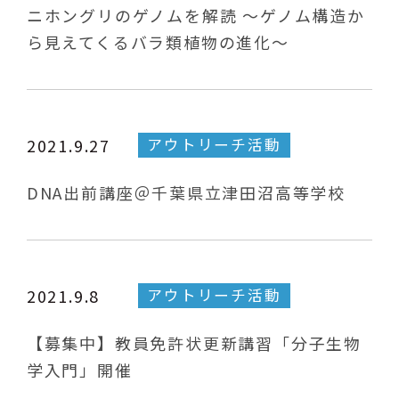
ニホングリのゲノムを解読 ～ゲノム構造か
ら見えてくるバラ類植物の進化～
アウトリーチ活動
2021.9.27
DNA出前講座＠千葉県立津田沼高等学校
アウトリーチ活動
2021.9.8
【募集中】教員免許状更新講習「分子生物
学入門」開催