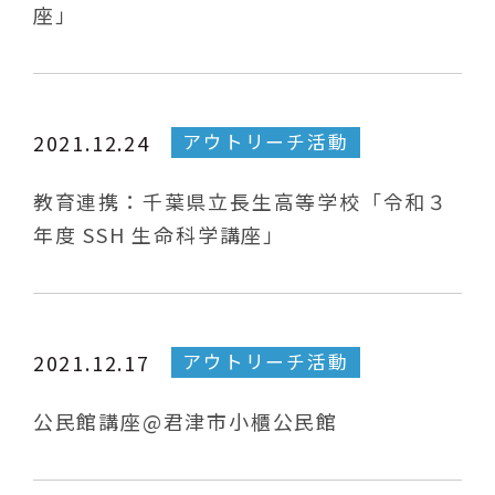
座」
アウトリーチ活動
2021.12.24
教育連携：千葉県立長生高等学校「令和３
年度 SSH 生命科学講座」
アウトリーチ活動
2021.12.17
公民館講座@君津市小櫃公民館