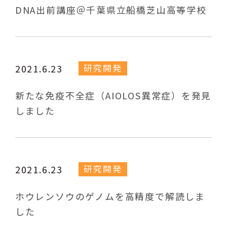
DNA出前講座＠千葉県立船橋芝山高等学校
研究開発
2021.6.23
新たな免疫不全症（AIOLOS異常症）を発見
しました
研究開発
2021.6.23
ホウレンソウのゲノムを高精度で解読しま
した