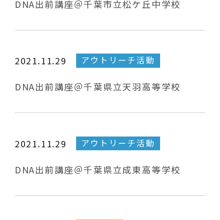
DNA出前講座＠千葉市立松ケ丘中学校
アウトリーチ活動
2021.11.29
DNA出前講座＠千葉県立天羽高等学校
アウトリーチ活動
2021.11.29
DNA出前講座＠千葉県立成東高等学校