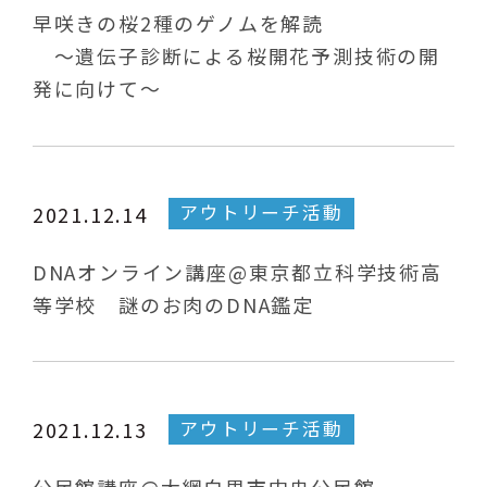
早咲きの桜2種のゲノムを解読
～遺伝子診断による桜開花予測技術の開
発に向けて～
アウトリーチ活動
2021.12.14
DNAオンライン講座@東京都立科学技術高
等学校 謎のお肉のDNA鑑定
アウトリーチ活動
2021.12.13