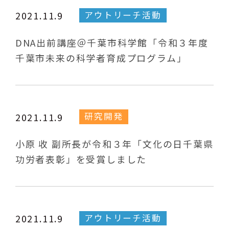
アウトリーチ活動
2021.11.9
DNA出前講座＠千葉市科学館「令和３年度
千葉市未来の科学者育成プログラム」
研究開発
2021.11.9
小原 收 副所長が令和３年「文化の日千葉県
功労者表彰」を受賞しました
アウトリーチ活動
2021.11.9