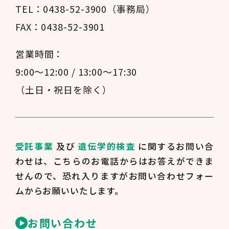
TEL：0438-52-3900（事務局）
FAX：0438-52-3901
営業時間：
9:00～12:00 / 13:00～17:30
（土日・祝日を除く）
受託事業
及び
遺伝学的検査
に関するお問い合
わせは、
こちらのお電話からはお答えができま
せんので、
恐れ入りますがお問い合わせフォー
ムからお願いいたします。
お問い合わせ