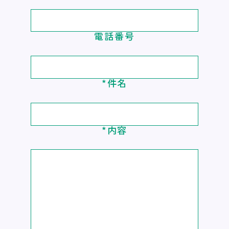
電話番号
*件名
*内容