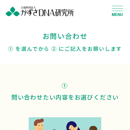
MENU
お問い合わせ
① を選んでから ② にご記入をお願いします
①
問い合わせたい内容をお選びください