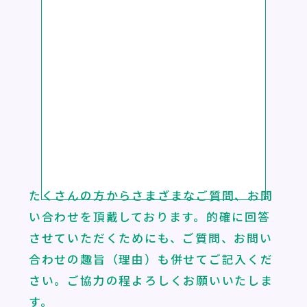
たくさんの方からさまざまなご質問、お問
い合わせを頂戴しております。
的確に回答
させていただくためにも、ご質問、お問い
合わせの趣旨（理由）も
併せてご記入くだ
さい。ご協力の程よろしくお願いいたしま
す。