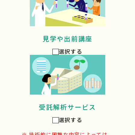
見学や出前講座
選択する
受託解析サービス
選択する
※ 技術的に困難な内容によっては、