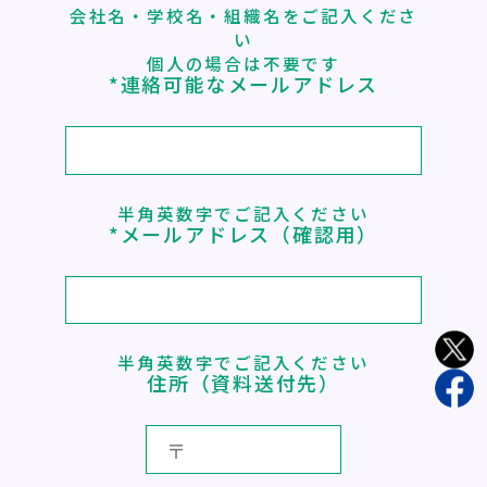
会社名・学校名・組織名をご記入くださ
い
個人の場合は不要です
*連絡可能なメールアドレス
半角英数字でご記入ください
*メールアドレス（確認用）
半角英数字でご記入ください
住所（資料送付先）