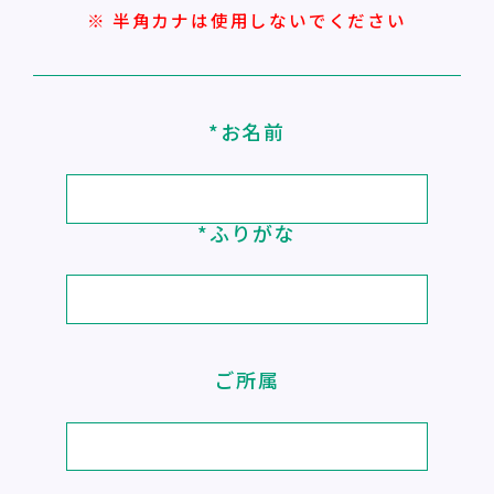
※ 半角カナは使用しないでください
*お名前
*ふりがな
ご所属