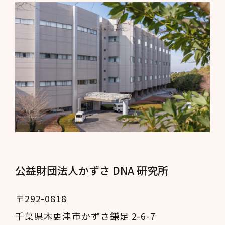
公益財団法人かずさ DNA 研究所
〒292-0818
千葉県木更津市かずさ鎌足 2-6-7