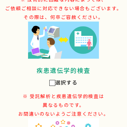
ご依頼ご相談に対応できない場合もございます。
その際は、何卒ご容赦ください。
疾患遺伝学的検査
選択する
※ 受託解析と疾患遺伝学的検査は
異なるものです。
お間違いのないようご注意ください。