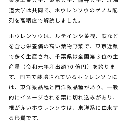
道大学は共同で、ホウレンソウのゲノム配
列を高精度で解読しました。
ホウレンソウは、ルテインや葉酸、鉄など
を含む栄養価の高い葉物野菜で、東京近県
で多く生産され、千葉県は全国第３位の生
産量（令和元年産出額70 億円）を誇りま
す。国内で栽培されているホウレンソウに
は、東洋系品種と西洋系品種があり、一般
的にイメージされる葉に切れ込みがあり、
根が赤いホウレンソウは、東洋系に由来す
る形質です。