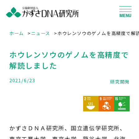
MENU
ホーム
ニュース
ホウレンソウのゲノムを高精度で解
ホウレンソウのゲノムを高精度で
解読しました
2021/6/23
研究開発
かずさＤＮＡ研究所、国立遺伝学研究所、
東京工業大学、東京大学、龍谷大学、北海