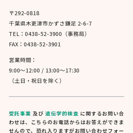
〒292-0818
千葉県木更津市かずさ鎌足 2-6-7
TEL：0438-52-3900（事務局）
FAX：0438-52-3901
営業時間：
9:00～12:00 / 13:00～17:30
（土日・祝日を除く）
受託事業
及び
遺伝学的検査
に関するお問い合
わせは、
こちらのお電話からはお答えができま
せんので、
恐れ入りますがお問い合わせフォー