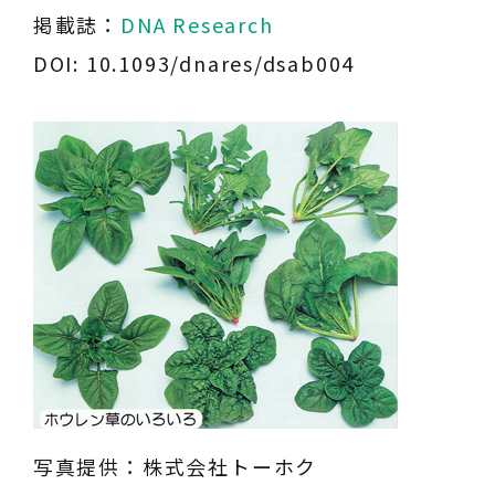
掲載誌：
DNA Research
DOI: 10.1093/dnares/dsab004
写真提供：株式会社トーホク