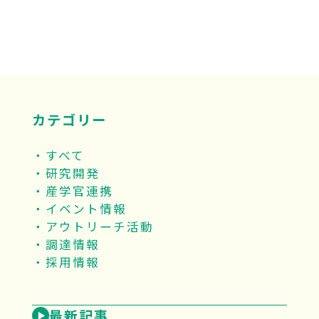
カテゴリー
すべて
研究開発
産学官連携
イベント情報
アウトリーチ活動
調達情報
採用情報
最新記事