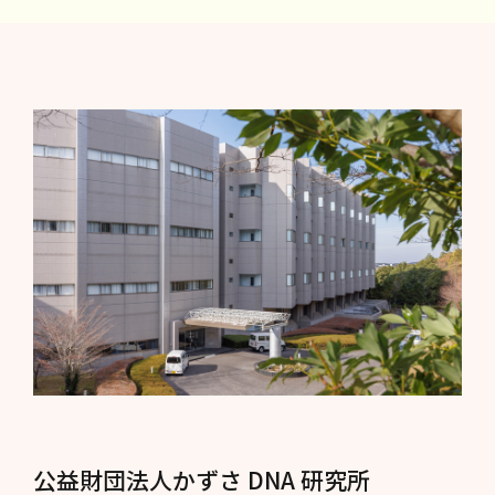
公益財団法人かずさ DNA 研究所