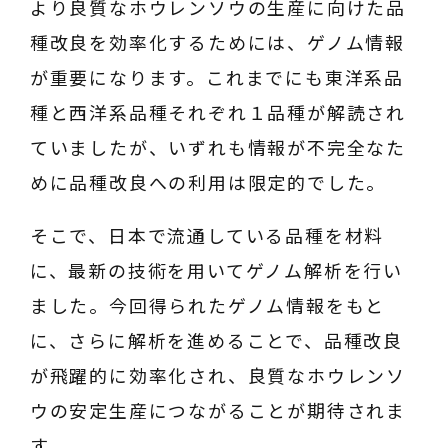
より良質なホウレンソウの生産に向けた品
種改良を効率化するためには、ゲノム情報
が重要になります。これまでにも東洋系品
種と西洋系品種それぞれ１品種が解読され
ていましたが、いずれも情報が不完全なた
めに品種改良への利用は限定的でした。
そこで、日本で流通している品種を材料
に、最新の技術を用いてゲノム解析を行い
ました。今回得られたゲノム情報をもと
に、さらに解析を進めることで、品種改良
が飛躍的に効率化され、良質なホウレンソ
ウの安定生産につながることが期待されま
す。