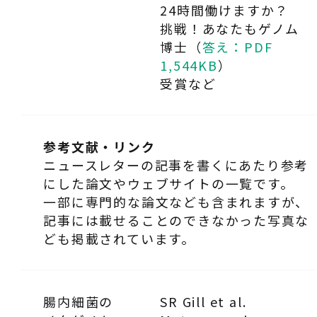
24時間働けますか？
挑戦！あなたもゲノム
博士（
答え：PDF
1,544KB
）
受賞など
参考文献・リンク
ニュースレターの記事を書くにあたり参考
にした論文やウェブサイトの一覧です。
一部に専門的な論文なども含まれますが、
記事には載せることのできなかった写真な
ども掲載されています。
腸内細菌の
SR Gill et al.