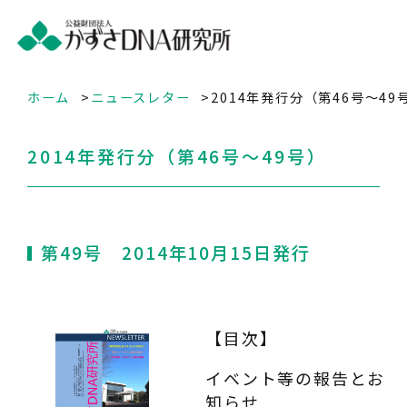
ホーム
ニュースレター
2014年発行分（第46号～49
2014年発行分（第46号～49号）
第49号 2014年10月15日発行
【目次】
イベント等の報告とお
知らせ