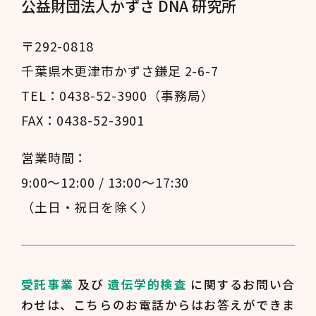
公益財団法人かずさ DNA 研究所
〒292-0818
千葉県木更津市かずさ鎌足 2-6-7
TEL：0438-52-3900（事務局）
FAX：0438-52-3901
営業時間：
9:00～12:00 / 13:00～17:30
（土日・祝日を除く）
受託事業
及び
遺伝学的検査
に関するお問い合
わせは、
こちらのお電話からはお答えができま