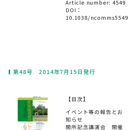
Article number: 4549
DOI：
10.1038/ncomms5549
第48号 2014年7月15日発行
【目次】
イベント等の報告とお
知らせ
開所記念講演会 開催