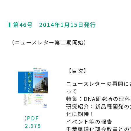
第46号 2014年1月15日発行
（ニュースレター第二期開始）
【目次】
ニュースレターの再開に
って
特集：DNA研究所の理
研究紹介：新品種開発の
化に期待！
（
PDF
イベント等の報告
2,678
千葉県理化部会教員との