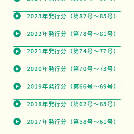
2023年発行分（第82号～85号）
2022年発行分（第78号～81号）
2021年発行分（第74号～77号）
2020年発行分（第70号～73号）
2019年発行分（第66号～69号）
2018年発行分（第62号～65号）
2017年発行分（第58号～61号）