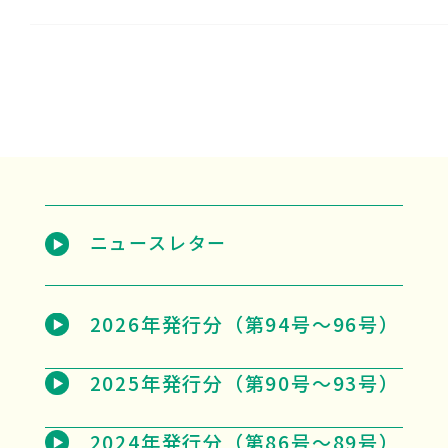
ニュースレター
2026年発行分（第94号～96号）
2025年発行分（第90号～93号）
2024年発行分（第86号～89号）