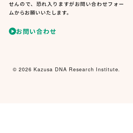
せんので、
恐れ入りますがお問い合わせフォー
ムからお願いいたします。
お問い合わせ
© 2026 Kazusa DNA Research Institute.