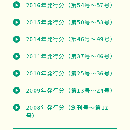
2016年発行分（第54号～57号）
2015年発行分（第50号～53号）
2014年発行分（第46号～49号）
2011年発行分（第37号～46号）
2010年発行分（第25号～36号）
2009年発行分（第13号～24号）
2008年発行分（創刊号～第12
号）