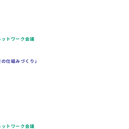
ネットワーク会議
産の仕組みづくり」
ネットワーク会議