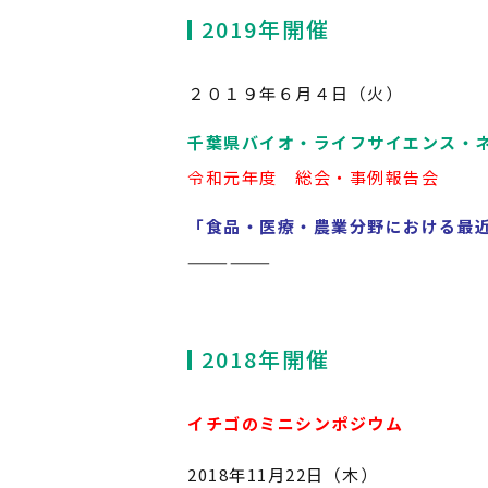
2019年開催
２０１９年６月４日（火）
千葉県バイオ・ライフサイエンス・
令和元年度 総会・事例報告会
「食品・医療・農業分野における最
——————
2018年開催
イチゴのミニシンポジウム
2018年11月22日（木）