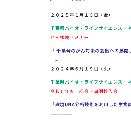
２０２５年１月１０日（金）
千葉県バイオ・ライフサイエンス・
がん領域セミナー
「 千葉発のがん対策の創出への展開 
—–
２０２４年６月１８日（火）
千葉県バイオ・ライフサイエンス・
令和６年度 総会・事例報告会
「環境DNA分析技術を利用した生物調
——————