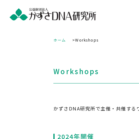
ホーム
Workshops
Workshops
かずさDNA研究所で主催・共催する
2024年開催