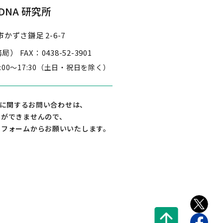
NA 研究所
かずさ鎌足 2-6-7
事務局）
FAX：0438-52-3901
3:00～17:30
（土日・祝日を除く）
に関するお問い合わせは、
えができませんので、
せフォームからお願いいたします。