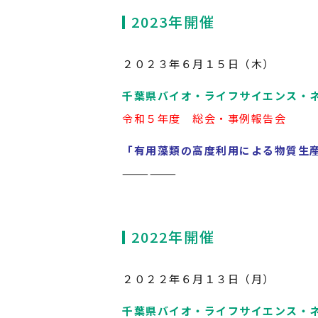
2023年開催
２０２３年６月１５日（木）
千葉県バイオ・ライフサイエンス・
令和５年度 総会・事例報告会
「有用藻類の高度利用による物質生
——————
2022年開催
２０２２年６月１３日（月）
千葉県バイオ・ライフサイエンス・