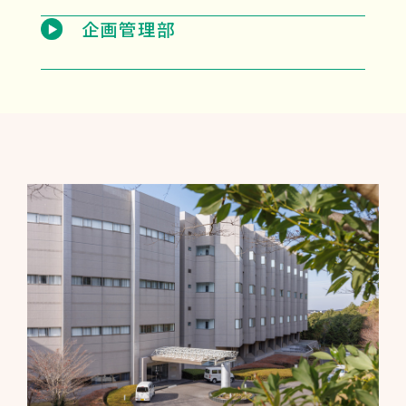
企画管理部