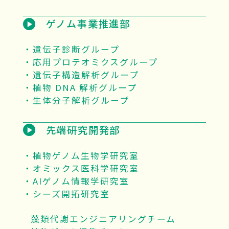
ゲノム事業推進部
遺伝子診断グループ
応用プロテオミクスグループ
遺伝子構造解析グループ
植物 DNA 解析グループ
生体分子解析グループ
先端研究開発部
植物ゲノム生物学研究室
オミックス医科学研究室
AIゲノム情報学研究室
シーズ開拓研究室
藻類代謝エンジニアリングチーム