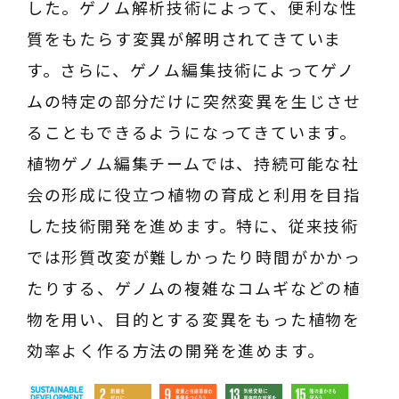
した。ゲノム解析技術によって、便利な性
質をもたらす変異が解明されてきていま
す。さらに、ゲノム編集技術によってゲノ
ムの特定の部分だけに突然変異を生じさせ
ることもできるようになってきています。
植物ゲノム編集チームでは、持続可能な社
会の形成に役立つ植物の育成と利用を目指
した技術開発を進めます。特に、従来技術
では形質改変が難しかったり時間がかかっ
たりする、ゲノムの複雑なコムギなどの植
物を用い、目的とする変異をもった植物を
効率よく作る方法の開発を進めます。