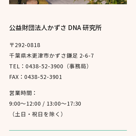
公益財団法人かずさ DNA 研究所
〒292-0818
千葉県木更津市かずさ鎌足 2-6-7
TEL：0438-52-3900（事務局）
FAX：0438-52-3901
営業時間：
9:00～12:00 / 13:00～17:30
（土日・祝日を除く）