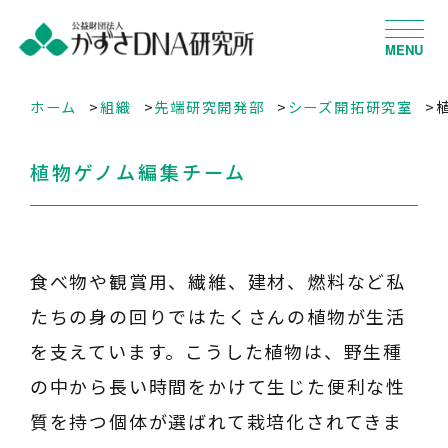
MENU
ホーム
組織
先端研究開発部
シーズ開拓研究室
植物ゲノム編集チーム
食べ物や観賞用、繊維、建材、燃料など私
たちの身の回りではたくさんの植物が生活
を支えています。こうした植物は、野生種
の中から長い時間をかけて生じた便利な性
質を持つ個体が選ばれて栽培化されてきま