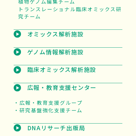
植物ゲノム編集チーム
トランスレーショナル臨床オミックス研
究チーム
オミックス解析施設
ゲノム情報解析施設
臨床オミックス解析施設
広報・教育支援センター
広報・教育支援グループ
研究基盤強化支援チーム
DNAリサーチ出版局