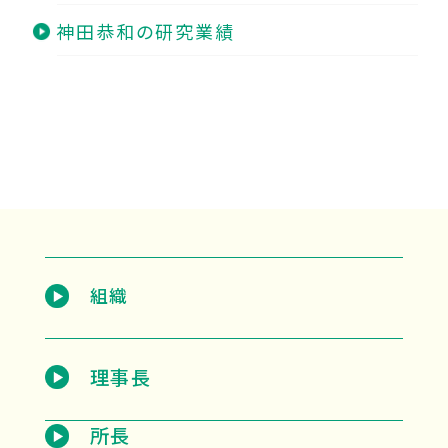
神田恭和の研究業績
組織
理事長
所長