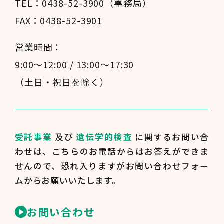
TEL：0438-52-3900（事務局）
FAX：0438-52-3901
営業時間：
9:00～12:00 / 13:00～17:30
（土日・祝日を除く）
受託事業
及び
遺伝学的検査
に関するお問い合
わせは、
こちらのお電話からはお答えができま
せんので、
恐れ入りますがお問い合わせフォー
ムからお願いいたします。
お問い合わせ