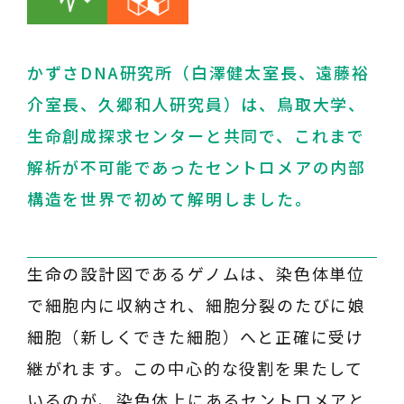
かずさDNA研究所（白澤健太室長、遠藤裕
介室長、久郷和人研究員）は、鳥取大学、
生命創成探求センターと共同で、これまで
解析が不可能であったセントロメアの内部
構造を世界で初めて解明しました。
生命の設計図であるゲノムは、染色体単位
で細胞内に収納され、細胞分裂のたびに娘
細胞（新しくできた細胞）へと正確に受け
継がれます。この中心的な役割を果たして
いるのが、染色体上にあるセントロメアと