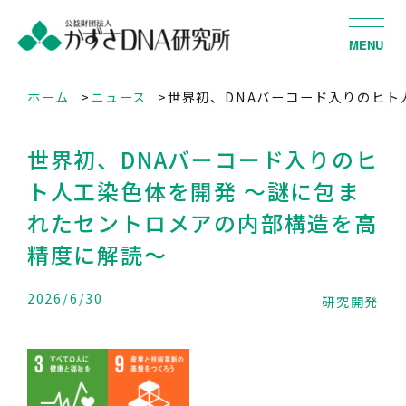
MENU
ホーム
ニュース
世界初、DNAバーコード入りのヒト
世界初、DNAバーコード入りのヒ
ト人工染色体を開発 ～謎に包ま
れたセントロメアの内部構造を高
精度に解読～
2026/6/30
研究開発