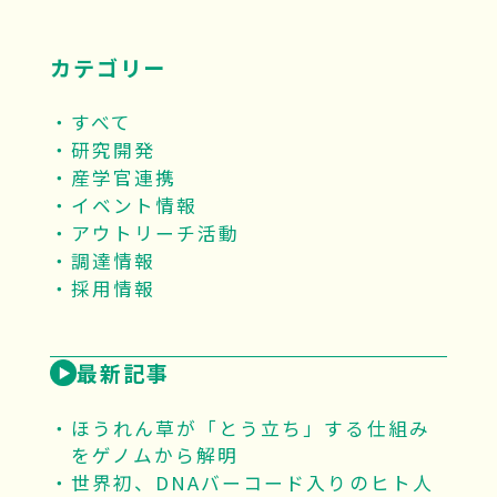
カテゴリー
すべて
研究開発
産学官連携
イベント情報
アウトリーチ活動
調達情報
採用情報
最新記事
ほうれん草が「とう立ち」する仕組み
をゲノムから解明
世界初、DNAバーコード入りのヒト人