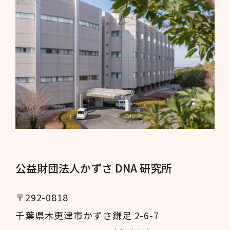
公益財団法人かずさ DNA 研究所
〒292-0818
千葉県木更津市かずさ鎌足 2-6-7