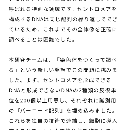
呼ばれる特別な領域です。セントロメアを
構成するDNAは同じ配列の繰り返しででき
ているため、これまでその全体像を正確に
調べることは困難でした。
本研究チームは、『染色体をつくって調べ
る』という新しい発想でこの問題に挑みま
した。まず、セントロメアを形成できる
DNAと形成できないDNAの2種類の反復単
位を200個以上用意し、それぞれに識別用
の『バーコード配列』を埋め込みました。
これらを独自の技術で連結し、細胞に導入