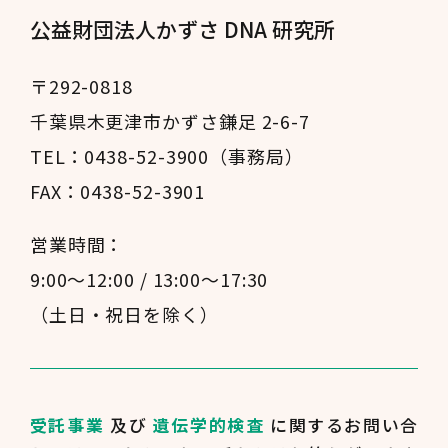
公益財団法人かずさ DNA 研究所
〒292-0818
千葉県木更津市かずさ鎌足 2-6-7
TEL：0438-52-3900（事務局）
FAX：0438-52-3901
営業時間：
9:00～12:00 / 13:00～17:30
（土日・祝日を除く）
受託事業
及び
遺伝学的検査
に関するお問い合