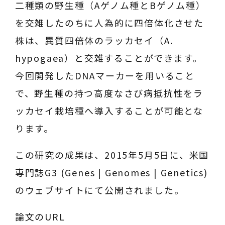
二種類の野生種（Aゲノム種とBゲノム種）
を交雑したのちに人為的に四倍体化させた
株は、異質四倍体のラッカセイ（
A.
hypogaea
）と交雑することができます。
今回開発したDNAマーカーを用いること
で、野生種の持つ高度なさび病抵抗性をラ
ッカセイ栽培種へ導入することが可能とな
ります。
この研究の成果は、2015年5月5日に、米国
専門誌G3 (Genes | Genomes | Genetics)
のウェブサイトにて公開されました。
論文のURL