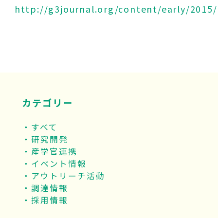
http://g3journal.org/content/early/2015
カテゴリー
すべて
研究開発
産学官連携
イベント情報
アウトリーチ活動
調達情報
採用情報