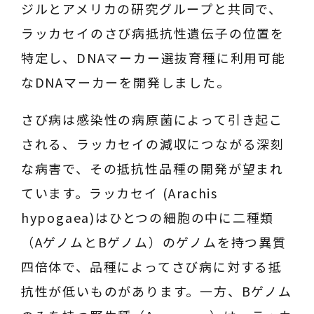
ジルとアメリカの研究グループと共同で、
ラッカセイのさび病抵抗性遺伝子の位置を
特定し、DNAマーカー選抜育種に利用可能
なDNAマーカーを開発しました。
さび病は感染性の病原菌によって引き起こ
される、ラッカセイの減収につながる深刻
な病害で、その抵抗性品種の開発が望まれ
ています。ラッカセイ (
Arachis
hypogaea
)はひとつの細胞の中に二種類
（AゲノムとBゲノム）のゲノムを持つ異質
四倍体で、品種によってさび病に対する抵
抗性が低いものがあります。一方、Bゲノム