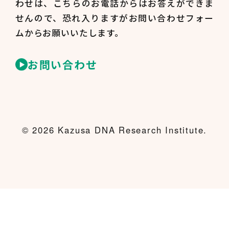
わせは、
こちらのお電話からはお答えができま
せんので、
恐れ入りますがお問い合わせフォー
ムからお願いいたします。
お問い合わせ
© 2026 Kazusa DNA Research Institute.