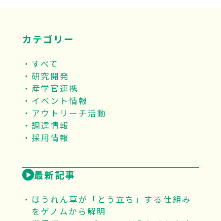
カテゴリー
すべて
研究開発
産学官連携
イベント情報
アウトリーチ活動
調達情報
採用情報
最新記事
ほうれん草が「とう立ち」する仕組み
をゲノムから解明