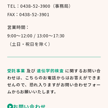
TEL：0438-52-3900（事務局）
FAX：0438-52-3901
営業時間：
9:00～12:00 / 13:00～17:30
（土日・祝日を除く）
受託事業
及び
遺伝学的検査
に関するお問い合
わせは、
こちらのお電話からはお答えができま
せんので、
恐れ入りますがお問い合わせフォー
ムからお願いいたします。
お問い合わせ