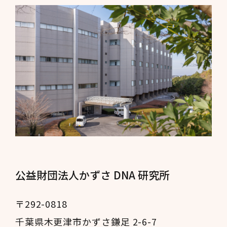
公益財団法人かずさ DNA 研究所
〒292-0818
千葉県木更津市かずさ鎌足 2-6-7