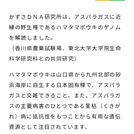
かずさＤＮＡ研究所は、アスパラガスに近
縁の野生種であるハマタマボウキのゲノム
を解読しました。
（香川県農業試験場、東北大学大学院生命
科学研究科との共同研究）
ハマタマボウキは山口県から九州北部の砂
浜海岸に自生する日本固有種で、アスパラ
ガスと交雑できること、また、アスパラガ
スの主要病害のひとつである茎枯（くきが
れ）病に抵抗性をもつことから有用な遺伝
資源として注目されています。