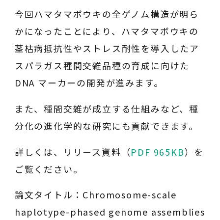
今回ハマタマボウキの全ゲノム構造が明ら
かになったことにより、ハマタマボウキの
茎枯病抵抗性やストレス耐性を導入したア
スパラガス種間交雑品種の育成に向けた
DNA マーカーの開発が進みます。
また、種間交雑が成立する仕組みなど、種
分化の進化学的な研究にも貢献できます。
詳しくは、リリース資料（
PDF 965KB
）を
ご覧ください。
論文タイトル：Chromosome-scale
haplotype-phased genome assemblies