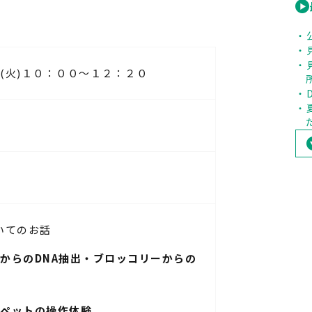
(火)１０：００～１２：２０
いてのお話
からのDNA抽出・ブロッコリーからの
ペットの操作体験