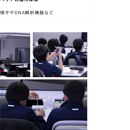
様子やDNA解析機器など