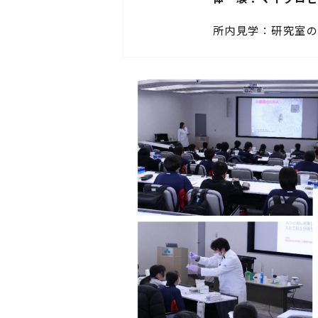
所内見学：研究室の