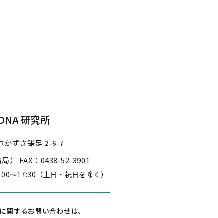
NA 研究所
かずさ鎌足 2-6-7
事務局）
FAX：0438-52-3901
3:00～17:30
（土日・祝日を除く）
に関するお問い合わせは、