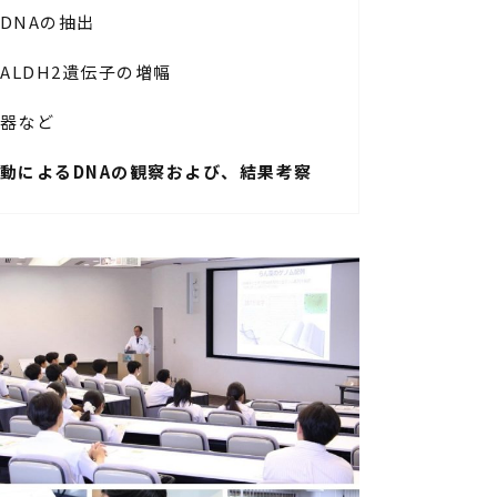
DNAの抽出
ALDH2遺伝子の増幅
器など
動によるDNAの観察および、結果考察