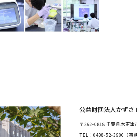
公益財団法人かずさ D
〒292-0818
千葉県木更津市
TEL：0438-52-3900（