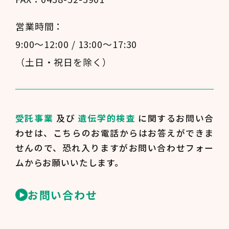
営業時間：
9:00～12:00 / 13:00～17:30
（土日・祝日を除く）
受託事業
及び
遺伝学的検査
に関するお問い合
わせは、
こちらのお電話からはお答えができま
せんので、
恐れ入りますがお問い合わせフォー
ムからお願いいたします。
お問い合わせ