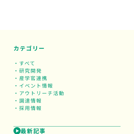
カテゴリー
すべて
研究開発
産学官連携
イベント情報
アウトリーチ活動
調達情報
採用情報
最新記事