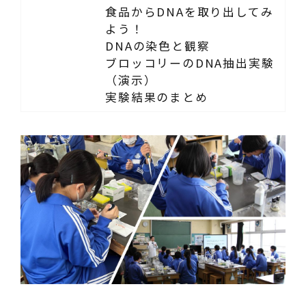
食品からDNAを取り出してみ
よう！
DNAの染色と観察
ブロッコリーのDNA抽出実験
（演示）
実験結果のまとめ