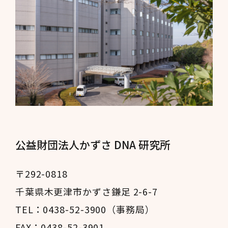
公益財団法人かずさ DNA 研究所
〒292-0818
千葉県木更津市かずさ鎌足 2-6-7
TEL：0438-52-3900（事務局）
FAX：0438-52-3901