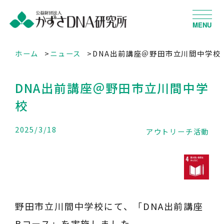
MENU
ホーム
ニュース
DNA出前講座＠野田市立川間中学校
DNA出前講座＠野田市立川間中学
校
2025/3/18
アウトリーチ活動
野田市立川間中学校にて、「DNA出前講座
Bコース」を実施しました。