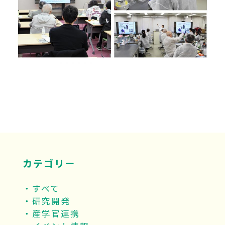
カテゴリー
すべて
研究開発
産学官連携