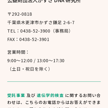
〒292-0818
千葉県木更津市かずさ鎌足 2-6-7
TEL：0438-52-3900（事務局）
FAX：0438-52-3901
営業時間：
9:00～12:00 / 13:00～17:30
（土日・祝日を除く）
受託事業
及び
遺伝学的検査
に関するお問い合
わせは、
こちらのお電話からはお答えができま