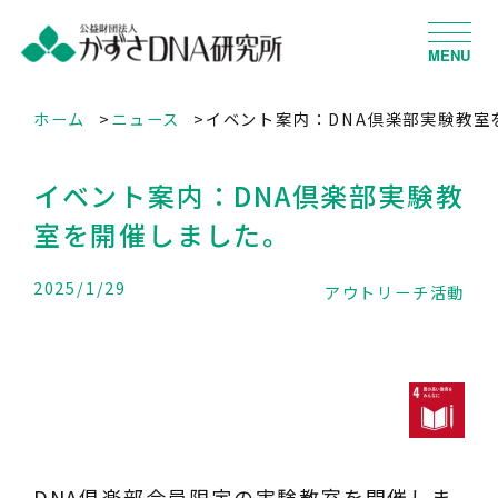
MENU
ホーム
ニュース
イベント案内：DNA倶楽部実験教室
イベント案内：DNA倶楽部実験教
室を開催しました。
2025/1/29
アウトリーチ活動
DNA俱楽部会員限定の実験教室を開催しま