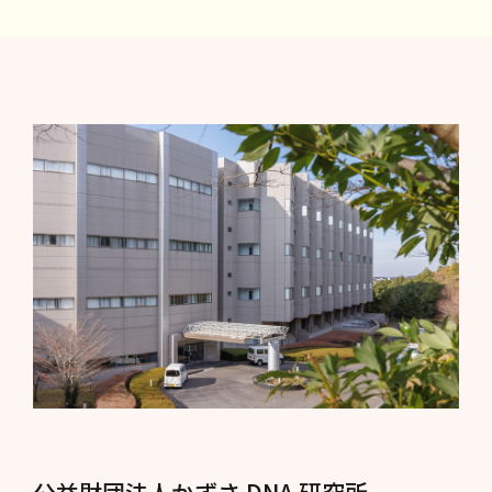
公益財団法人かずさ DNA 研究所