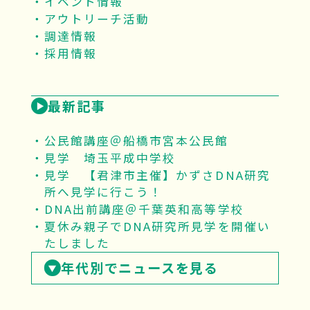
イベント情報
アウトリーチ活動
調達情報
採用情報
最新記事
公民館講座＠船橋市宮本公民館
見学 埼玉平成中学校
見学 【君津市主催】かずさDNA研究
所へ見学に行こう！
DNA出前講座＠千葉英和高等学校
夏休み親子でDNA研究所見学を開催い
たしました
年代別でニュースを見る