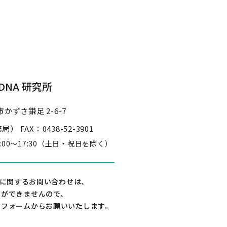
NA 研究所
かずさ鎌足 2-6-7
事務局）
FAX：0438-52-3901
3:00～17:30
（土日・祝日を除く）
に関するお問い合わせは、
えができませんので、
せフォームからお願いいたします。