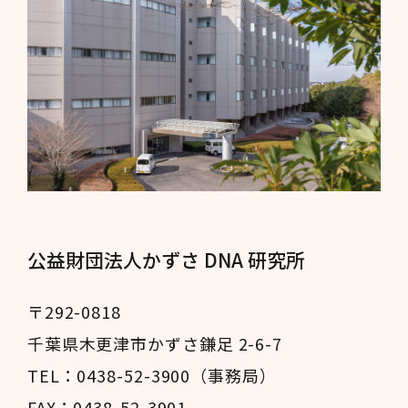
公益財団法人かずさ DNA 研究所
〒292-0818
千葉県木更津市かずさ鎌足 2-6-7
TEL：0438-52-3900（事務局）
FAX：0438-52-3901