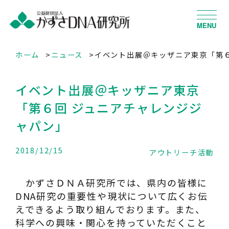
MENU
ホーム
ニュース
イベント出展＠キッザニア東京「第６
イベント出展＠キッザニア東京
「第６回 ジュニアチャレンジジ
ャパン」
2018/12/15
アウトリーチ活動
かずさＤＮＡ研究所では、県内の皆様に
DNA研究の重要性や現状について広くお伝
えできるよう取り組んでおります。また、
科学への興味・関心を持っていただくこと