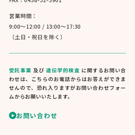
営業時間：
9:00～12:00 / 13:00～17:30
（土日・祝日を除く）
受託事業
及び
遺伝学的検査
に関するお問い合
わせは、
こちらのお電話からはお答えができま
せんので、
恐れ入りますがお問い合わせフォー
ムからお願いいたします。
お問い合わせ