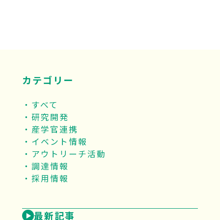
カテゴリー
すべて
研究開発
産学官連携
イベント情報
アウトリーチ活動
調達情報
採用情報
最新記事