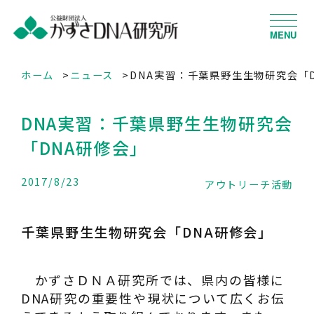
MENU
ホーム
ニュース
DNA実習：千葉県野生生物研究会「
DNA実習：千葉県野生生物研究会
「DNA研修会」
2017/8/23
アウトリーチ活動
千葉県野生生物研究会「DNA研修会」
かずさＤＮＡ研究所では、県内の皆様に
DNA研究の重要性や現状について広くお伝