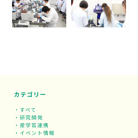
カテゴリー
すべて
研究開発
産学官連携
イベント情報