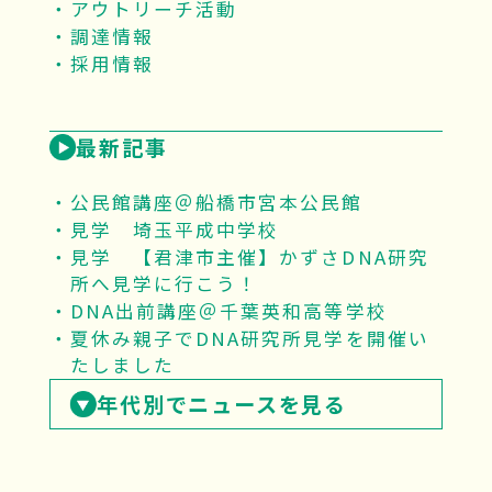
アウトリーチ活動
調達情報
採用情報
最新記事
公民館講座＠船橋市宮本公民館
見学 埼玉平成中学校
見学 【君津市主催】かずさDNA研究
所へ見学に行こう！
DNA出前講座＠千葉英和高等学校
夏休み親子でDNA研究所見学を開催い
たしました
年代別でニュースを見る