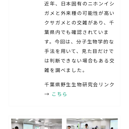
近年、日本固有のニホンイシ
ガメと外来種の可能性が高い
クサガメとの交雑があり、千
葉県内でも確認されていま
す。今回は、分子生物学的な
手法を用いて、見た目だけで
は判断できない場合もある交
雑を調べました。
千葉県野生生物研究会リンク
→
こちら