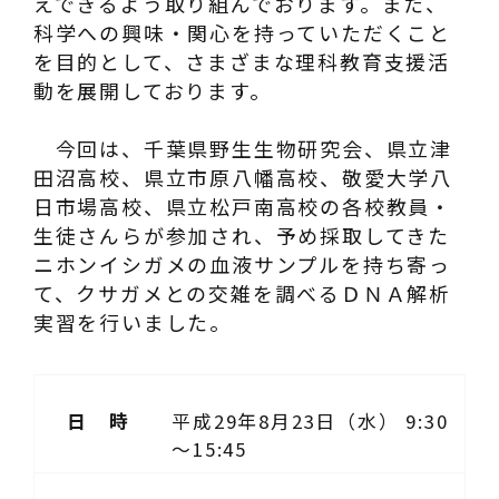
えできるよう取り組んでおります。また、
科学への興味・関心を持っていただくこと
を目的として、さまざまな理科教育支援活
動を展開しております。
今回は、千葉県野生生物研究会、県立津
田沼高校、県立市原八幡高校、敬愛大学八
日市場高校、県立松戸南高校の各校教員・
生徒さんらが参加され、予め採取してきた
ニホンイシガメの血液サンプルを持ち寄っ
て、クサガメとの交雑を調べるＤＮＡ解析
実習を行いました。
日 時
平成29年8月23日（水） 9:30
～15:45