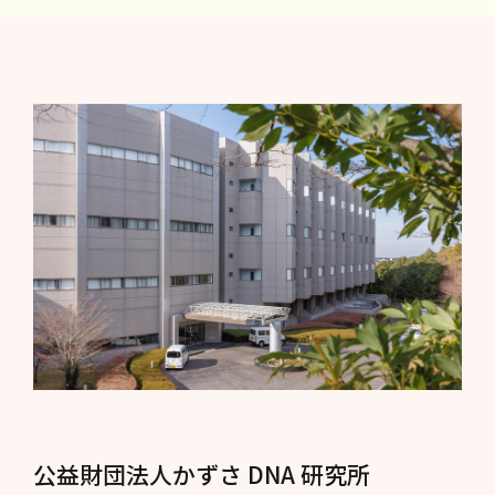
公益財団法人かずさ DNA 研究所