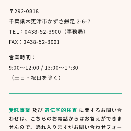
〒292-0818
千葉県木更津市かずさ鎌足 2-6-7
TEL：0438-52-3900（事務局）
FAX：0438-52-3901
営業時間：
9:00～12:00 / 13:00～17:30
（土日・祝日を除く）
受託事業
及び
遺伝学的検査
に関するお問い合
わせは、
こちらのお電話からはお答えができま
せんので、
恐れ入りますがお問い合わせフォー