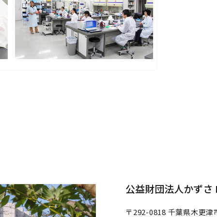
公益財団法人かずさ D
〒292-0818
千葉県木更津市