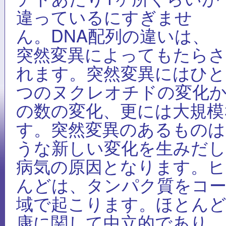
違っているにすぎませ
ん。DNA配列の違いは、
突然変異によってもたらさ
れます。突然変異にはひと
つのヌクレオチドの変化
の数の変化、更には大規模
す。突然変異のあるものは
うな新しい変化を生みだ
病気の原因となります。ヒ
んどは、タンパク質をコー
域で起こります。ほとんど
康に関して中立的であり、