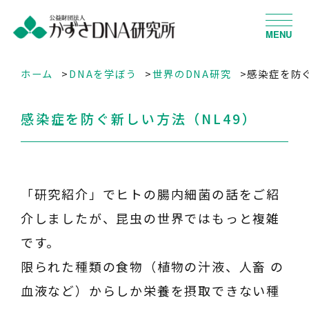
MENU
ホーム
DNAを学ぼう
世界のDNA研究
感染症を防ぐ
感染症を防ぐ新しい方法（NL49）
「研究紹介」でヒトの腸内細菌の話をご紹
介しましたが、昆虫の世界ではもっと複雑
です。
限られた種類の食物（植物の汁液、人畜 の
血液など）からしか栄養を摂取できない種