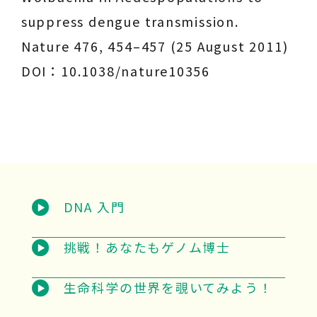
suppress dengue transmission.
Nature 476, 454–457 (25 August 2011)
DOI：10.1038/nature10356
DNA 入門
挑戦！あなたもゲノム博士
生命科学の世界を覗いてみよう！