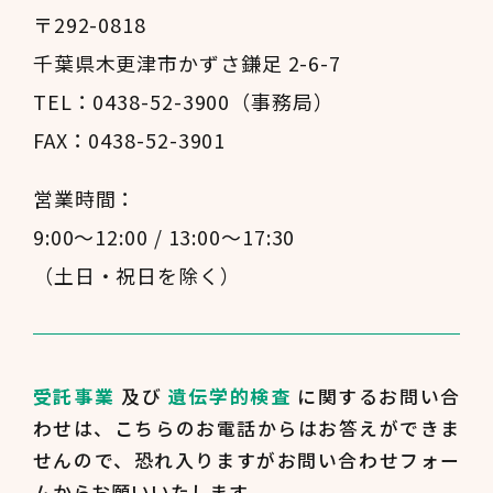
〒292-0818
千葉県木更津市かずさ鎌足 2-6-7
TEL：0438-52-3900（事務局）
FAX：0438-52-3901
営業時間：
9:00～12:00 / 13:00～17:30
（土日・祝日を除く）
受託事業
及び
遺伝学的検査
に関するお問い合
わせは、
こちらのお電話からはお答えができま
せんので、
恐れ入りますがお問い合わせフォー
ムからお願いいたします。