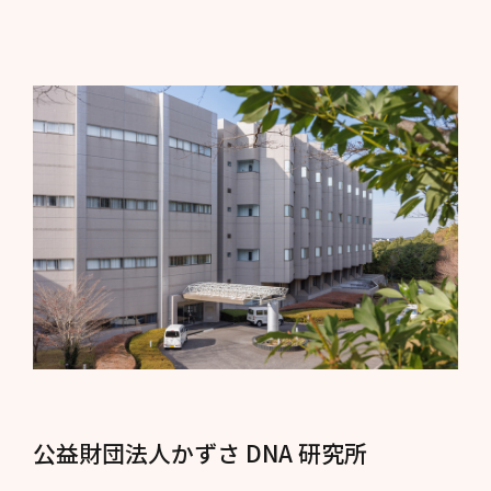
公益財団法人かずさ DNA 研究所