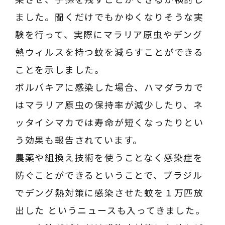
ました。聞くだけでもかゆくなりそうな実
験を行って、実際にマラリア原虫やデング
熱ウィルスを持つ蚊を減らすことができる
ことを示しました。
ボルバキアに感染した場合、ハマダラカで
はマラリア原虫の保持率が減少したり、ネ
ッタイシマカでは寿命が短くなったりとい
う効果も報告されています。
農薬や組換え技術を使うことなく感染症を
防ぐことができるということで、ブラジル
でデング熱対策に感染させた蚊を１万匹放
出した というニュースも入ってきました。