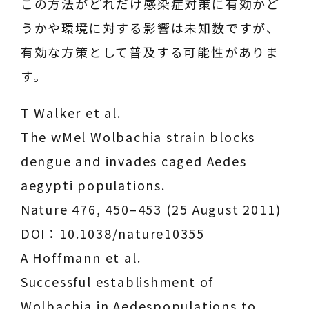
この方法がどれだけ感染症対策に有効かど
うかや環境に対する影響は未知数ですが、
有効な方策として普及する可能性がありま
す。
T Walker et al.
The wMel Wolbachia strain blocks
dengue and invades caged Aedes
aegypti populations.
Nature 476, 450–453 (25 August 2011)
DOI：10.1038/nature10355
A Hoffmann et al.
Successful establishment of
Wolbachia in Aedespopulations to