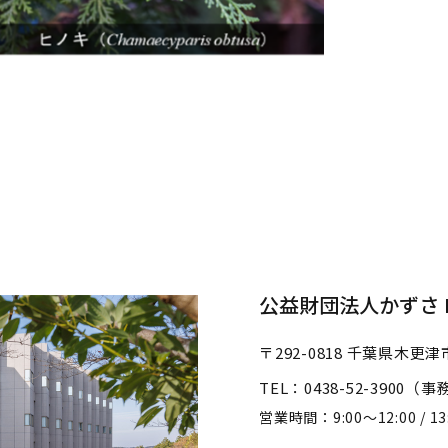
公益財団法人かずさ D
〒292-0818
千葉県木更津市
TEL：0438-52-3900（
営業時間：
9:00～12:00 / 1