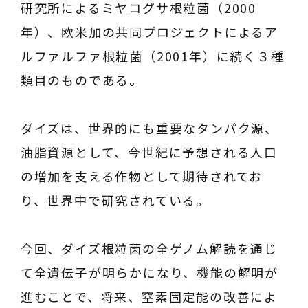
研究所によるミヤコグサ根粒菌（2000
年）、欧米加の共同プロジェクトによるア
ルファルファ根粒菌（2001年）に続く３種
類目のものである。
ダイズは、世界的にも重要なタンパク源、
油脂資源として、今世紀に予想される人口
の増加を支える作物として期待されてお
り、世界中で研究されている。
今回、ダイズ根粒菌の全ゲノム解読を通じ
て全遺伝子が明らかになり、機能の解明が
進むことで、将来、窒素固定能の改善によ