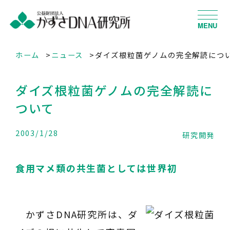
MENU
ホーム
ニュース
ダイズ根粒菌ゲノムの完全解読につ
ダイズ根粒菌ゲノムの完全解読に
ついて
2003/1/28
研究開発
食用マメ類の共生菌としては世界初
かずさDNA研究所は、ダ