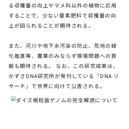
る収穫量の向上やマメ科以外の植物に応用
することで、少ない窒素肥料で収穫量の向
上が図られることが期待される。
また、河川や地下水汚染の防止、荒地の緑
化推進等、農業のみならず環境問題への貢
献も期待される。 なお、この研究成果は、
かずさDNA研究所が発刊している「DNA リ
サーチ」で世界に向けて公表される。