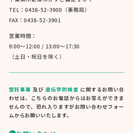
TEL：0438-52-3900（事務局）
FAX：0438-52-3901
営業時間：
9:00～12:00 / 13:00～17:30
（土日・祝日を除く）
受託事業
及び
遺伝学的検査
に関するお問い合
わせは、
こちらのお電話からはお答えができま
せんので、
恐れ入りますがお問い合わせフォー
ムからお願いいたします。