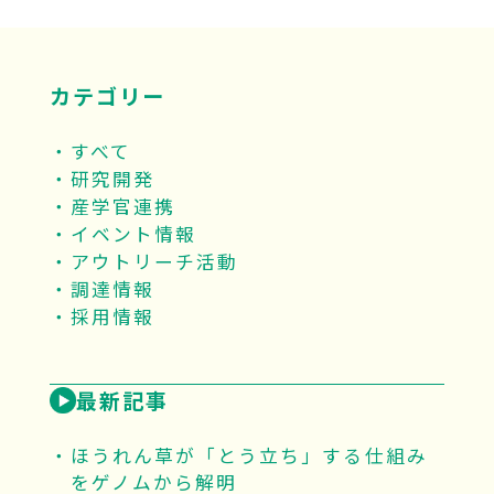
カテゴリー
すべて
研究開発
産学官連携
イベント情報
アウトリーチ活動
調達情報
採用情報
最新記事
ほうれん草が「とう立ち」する仕組み
をゲノムから解明