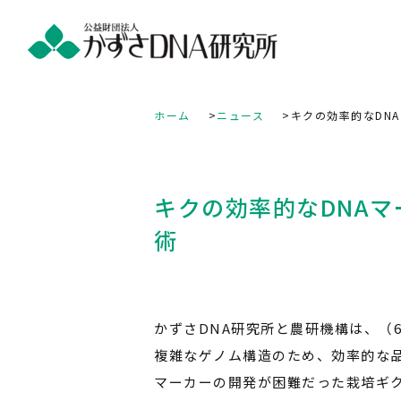
ホーム
ニュース
キクの効率的なDN
キクの効率的なDNAマ
術
かずさDNA研究所と農研機構は、（
複雑なゲノム構造のため、効率的な品
マーカーの開発が困難だった栽培ギク