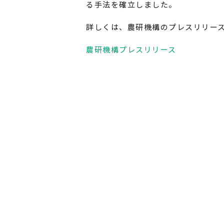
る手法を確立しました。
詳しくは、農研機構のプレスリリー
農研機構プレスリリース