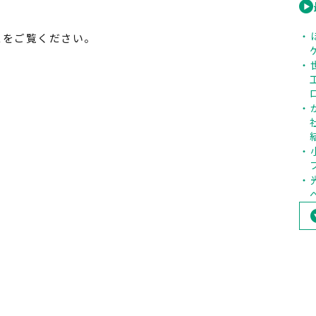
スをご覧ください。