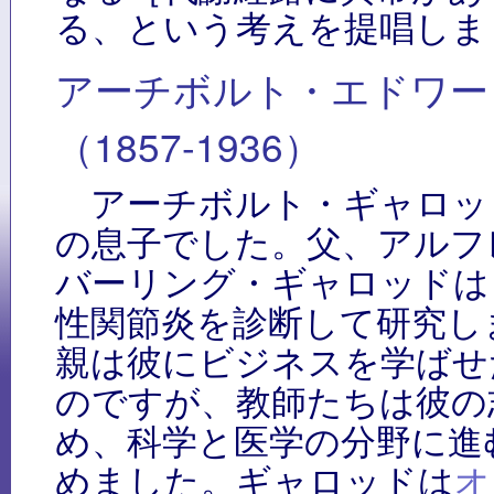
る、という考えを提唱しま
アーチボルト・エドワー
（1857-1936）
アーチボルト・ギャロッ
の息子でした。父、アルフ
バーリング・ギャロッドは
性関節炎を診断して研究し
親は彼にビジネスを学ばせ
のですが、教師たちは彼の
め、科学と医学の分野に進
めました。ギャロッドは
オ