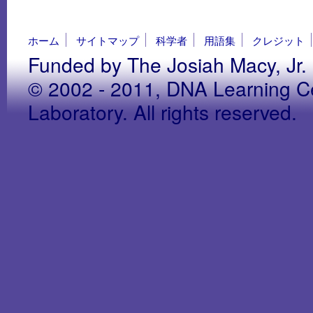
ホーム
サイトマップ
科学者
用語集
クレジット
Funded by The Josiah Macy, Jr.
© 2002 - 2011, DNA Learning Ce
Laboratory. All rights reserved.