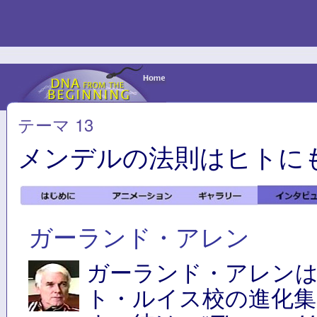
テーマ 13
メンデルの法則はヒトに
ガーランド・アレン
ガーランド・アレン
ト・ルイス校の進化集