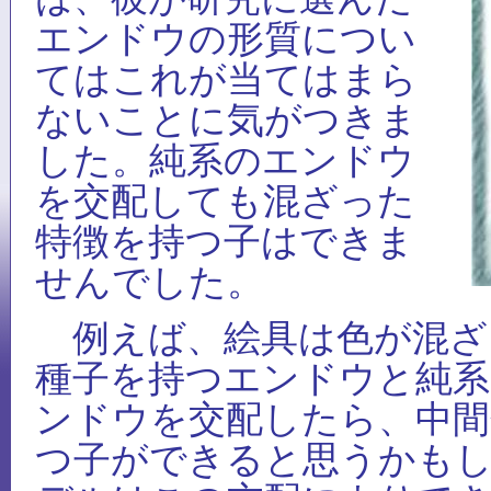
エンドウの形質につい
てはこれが当てはまら
ないことに気がつきま
した。純系のエンドウ
を交配しても混ざった
特徴を持つ子はできま
せんでした。
例えば、絵具は色が混ざ
種子を持つエンドウと純系
ンドウを交配したら、中間
つ子ができると思うかも