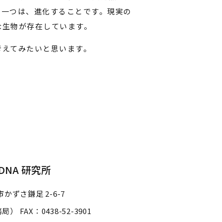
う一つは、進化することです。現実の
な生物が存在しています。
えてみたいと思います。
NA 研究所
かずさ鎌足 2-6-7
事務局）
FAX：0438-52-3901