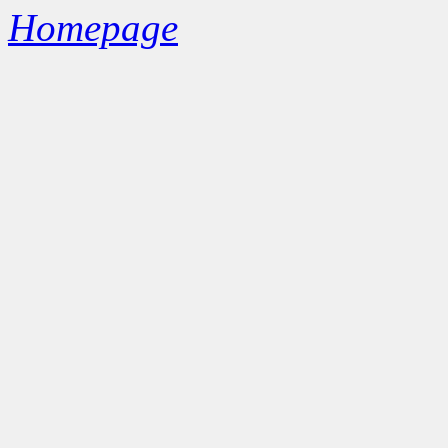
Homepage