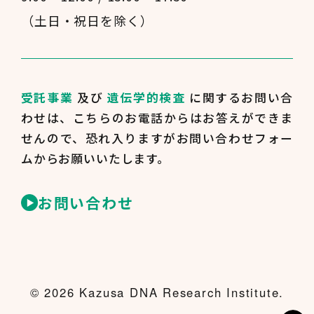
（土日・祝日を除く）
受託事業
及び
遺伝学的検査
に関するお問い合
わせは、
こちらのお電話からはお答えができま
せんので、
恐れ入りますがお問い合わせフォー
ムからお願いいたします。
お問い合わせ
© 2026 Kazusa DNA Research Institute.