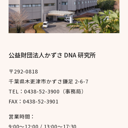
公益財団法人かずさ DNA 研究所
〒292-0818
千葉県木更津市かずさ鎌足 2-6-7
TEL：0438-52-3900（事務局）
FAX：0438-52-3901
営業時間：
9:00～12:00 / 13:00～17:30