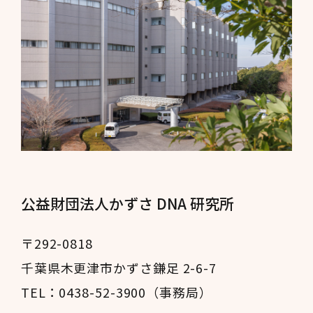
公益財団法人かずさ DNA 研究所
〒292-0818
千葉県木更津市かずさ鎌足 2-6-7
TEL：0438-52-3900（事務局）