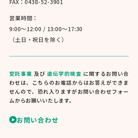
FAX：0438-52-3901
営業時間：
9:00～12:00 / 13:00～17:30
（土日・祝日を除く）
受託事業
及び
遺伝学的検査
に関するお問い合
わせは、
こちらのお電話からはお答えができま
せんので、
恐れ入りますがお問い合わせフォー
ムからお願いいたします。
お問い合わせ