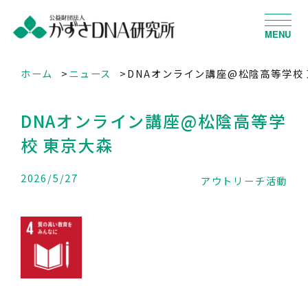
MENU
ホーム
ニュース
DNAオンライン講座@松陰高等学校
DNAオンライン講座@松陰高等学
校 東京大森
2026/5/27
アウトリーチ活動