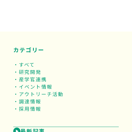
カテゴリー
すべて
研究開発
産学官連携
イベント情報
アウトリーチ活動
調達情報
採用情報
最新記事