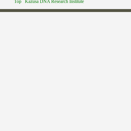
Top
Kazusa DNA Research Institute